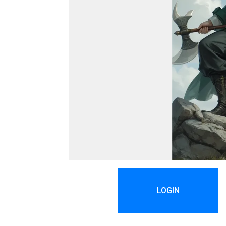
LOGIN