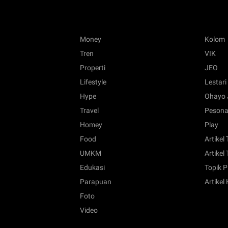
Money
Kolom
Tren
VIK
Properti
JEO
Lifestyle
Lestari
Hype
Ohayo 
Travel
Pesona
Homey
Play
Food
Artikel
UMKM
Artikel 
Edukasi
Topik P
Parapuan
Artikel
Foto
Video