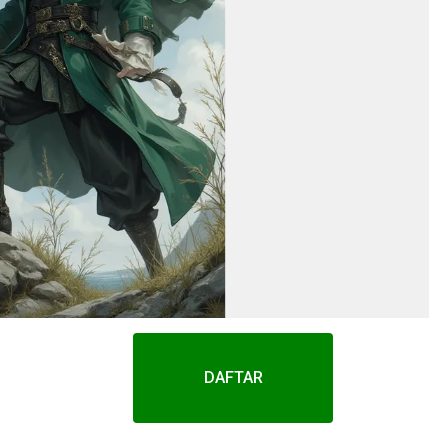
DAFTAR