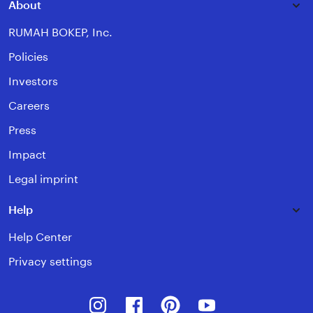
About
RUMAH BOKEP, Inc.
Policies
Investors
Careers
Press
Impact
Legal imprint
Help
Help Center
Privacy settings
Instagram
Facebook
Pinterest
Youtube