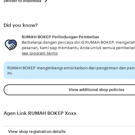
Deliver to Indonesia
Did you know?
RUMAH BOKEP Perlindungan Pembelian
Berbelanja dengan percaya diri di RUMAH BOKEP, mengetahui
pesanan, kami siap membantu Anda untuk semua pembelia
see program terms
RUMAH BOKEP mengimbangi emisi karbon dari pengiriman dan pe
ini.
View additional shop policies
Agen Link RUMAH BOKEP Xnxx
View shop registration details