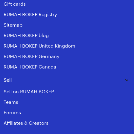
Gift cards
RUMAH BOKEP Registry
Sitemap
RUMAH BOKEP blog
RUMAH BOKEP United Kingdom
RUMAH BOKEP Germany
RUMAH BOKEP Canada
Sell
Sell on RUMAH BOKEP
Teams
Forums
Affiliates & Creators