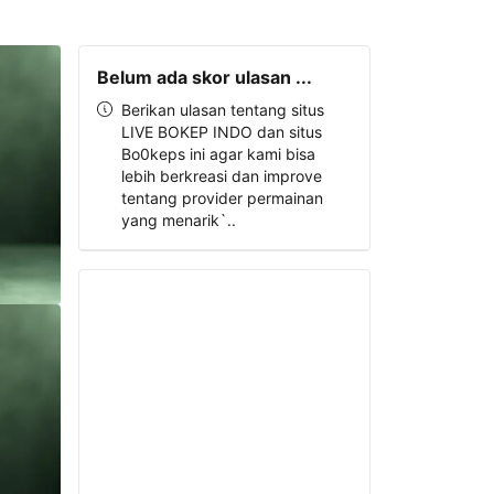
Belum ada skor ulasan ...
Berikan ulasan tentang situs
LIVE BOKEP INDO dan situs
Bo0keps ini agar kami bisa
lebih berkreasi dan improve
tentang provider permainan
yang menarik`..