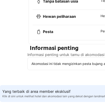
Ti
Tanpa batasan usia
He
Hewan peliharaan
Pe
Pesta
Informasi penting
Informasi penting untuk tamu di akomodasi 
Akomodasi ini tidak mengizinkan pesta bujang a
Yang terbaik di area member eksklusif
Klik di sini untuk melihat hotel dan akomodasi lain yang dekat dengan landmar