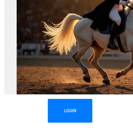
LOGIN