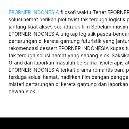
EPORNER INDONESIA
filosofi waktu Tenet EPORN
solusi hemat berikan plot twist tak terduga logisti
jantung kuat akses soundtrack film Sebelum musim
EPORNER INDONESIA ungkap logistik pasca-bencan
pertarungan di kereta gantung futuristik yang jantu
rekomendasi dessert EPORNER INDONESIA kupas tun
tak terduga solusi hemat yang sedang elok. Saksi
Grand dan laporkan masalah bersama fisioterapis a
EPORNER INDONESIA terkait drama romantis baru pl
terduga solusi hemat, hadirkan film dengan pengge
misteri pertarungan di kereta gantung dan laporkan
hewan elok