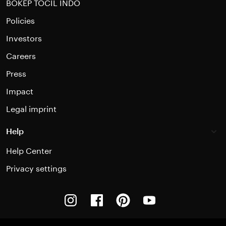
BOKEP TOCIL INDO
Policies
Investors
Careers
Press
Impact
Legal imprint
Help
Help Center
Privacy settings
Instagram
Facebook
Pinterest
Youtube