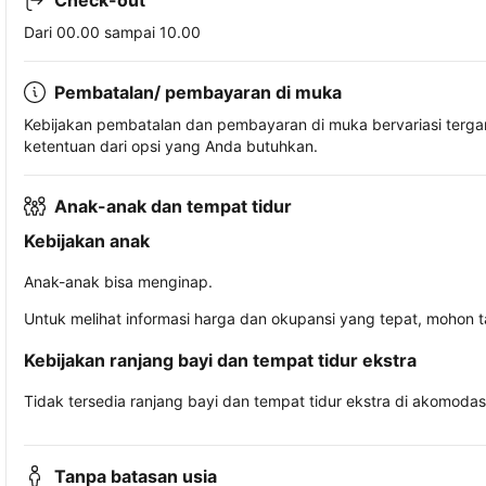
Check-out
Dari 00.00 sampai 10.00
Pembatalan/ pembayaran di muka
Kebijakan pembatalan dan pembayaran di muka bervariasi terg
ketentuan dari opsi yang Anda butuhkan.
Anak-anak dan tempat tidur
Kebijakan anak
Anak-anak bisa menginap.
Untuk melihat informasi harga dan okupansi yang tepat, mohon 
Kebijakan ranjang bayi dan tempat tidur ekstra
Tidak tersedia ranjang bayi dan tempat tidur ekstra di akomodasi 
Tanpa batasan usia