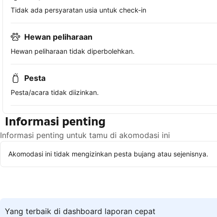
Tidak ada persyaratan usia untuk check-in
Hewan peliharaan
Hewan peliharaan tidak diperbolehkan.
Pesta
Pesta/acara tidak diizinkan.
Informasi penting
Informasi penting untuk tamu di akomodasi ini
Akomodasi ini tidak mengizinkan pesta bujang atau sejenisnya.
Yang terbaik di dashboard laporan cepat