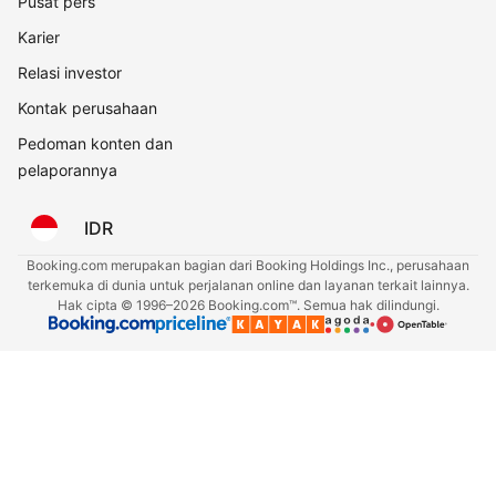
Pusat pers
Karier
Relasi investor
Kontak perusahaan
Pedoman konten dan
pelaporannya
IDR
Booking.com merupakan bagian dari Booking Holdings Inc., perusahaan
terkemuka di dunia untuk perjalanan online dan layanan terkait lainnya.
Hak cipta © 1996–2026 Booking.com™. Semua hak dilindungi.