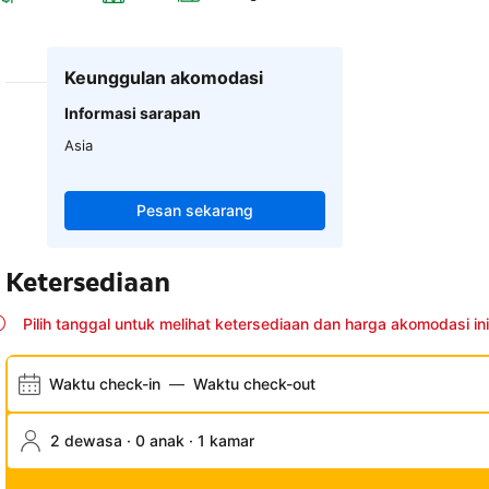
Keunggulan akomodasi
Informasi sarapan
Asia
Pesan sekarang
Ketersediaan
Pilih tanggal untuk melihat ketersediaan dan harga akomodasi ini
Waktu check-in
—
Waktu check-out
2 dewasa · 0 anak · 1 kamar