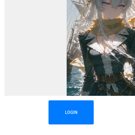
LOGIN