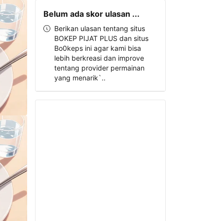
Belum ada skor ulasan ...
Berikan ulasan tentang situs
BOKEP PIJAT PLUS dan situs
Bo0keps ini agar kami bisa
lebih berkreasi dan improve
tentang provider permainan
yang menarik`..