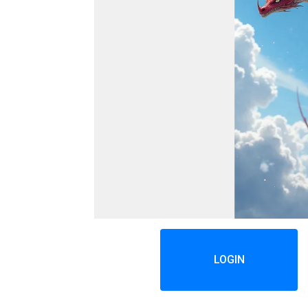
LOGIN