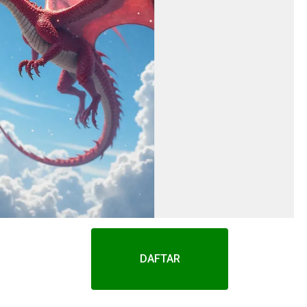
DAFTAR