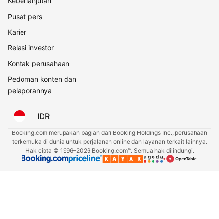
Keberlanjutan
Pusat pers
Karier
Relasi investor
Kontak perusahaan
Pedoman konten dan
pelaporannya
IDR
Booking.com merupakan bagian dari Booking Holdings Inc., perusahaan
terkemuka di dunia untuk perjalanan online dan layanan terkait lainnya.
Hak cipta © 1996–2026 Booking.com™. Semua hak dilindungi.