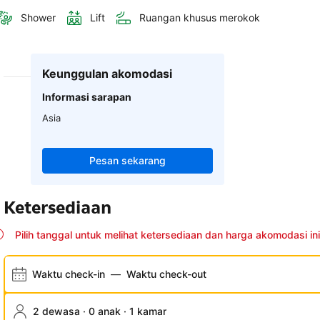
Shower
Lift
Ruangan khusus merokok
Keunggulan akomodasi
Informasi sarapan
Asia
Pesan sekarang
Ketersediaan
Pilih tanggal untuk melihat ketersediaan dan harga akomodasi ini
Waktu check-in
—
Waktu check-out
2 dewasa · 0 anak · 1 kamar