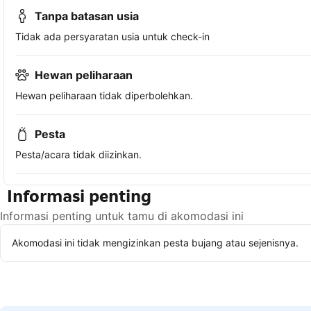
Tanpa batasan usia
Tidak ada persyaratan usia untuk check-in
Hewan peliharaan
Hewan peliharaan tidak diperbolehkan.
Pesta
Pesta/acara tidak diizinkan.
Informasi penting
Informasi penting untuk tamu di akomodasi ini
Akomodasi ini tidak mengizinkan pesta bujang atau sejenisnya.