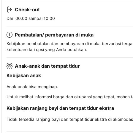
Check-out
Dari 00.00 sampai 10.00
Pembatalan/ pembayaran di muka
Kebijakan pembatalan dan pembayaran di muka bervariasi terg
ketentuan dari opsi yang Anda butuhkan.
Anak-anak dan tempat tidur
Kebijakan anak
Anak-anak bisa menginap.
Untuk melihat informasi harga dan okupansi yang tepat, mohon 
Kebijakan ranjang bayi dan tempat tidur ekstra
Tidak tersedia ranjang bayi dan tempat tidur ekstra di akomodasi 