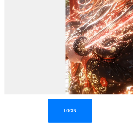
LOGIN