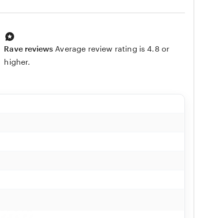
Rave reviews
Average review rating is 4.8 or
higher.