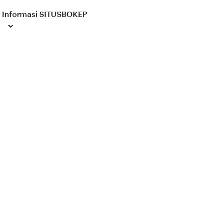
Informasi SITUSBOKEP