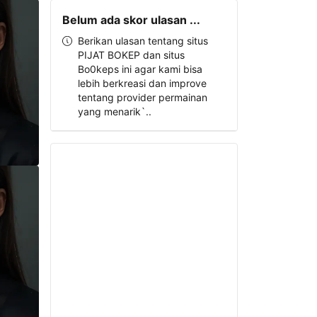
Belum ada skor ulasan ...
Berikan ulasan tentang situs
PIJAT BOKEP dan situs
Bo0keps ini agar kami bisa
lebih berkreasi dan improve
tentang provider permainan
yang menarik`..