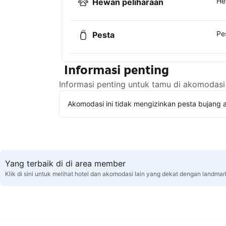
He
Hewan peliharaan
Pe
Pesta
Informasi penting
Informasi penting untuk tamu di akomodasi 
Akomodasi ini tidak mengizinkan pesta bujang a
Yang terbaik di di area member
Klik di sini untuk melihat hotel dan akomodasi lain yang dekat dengan landmar