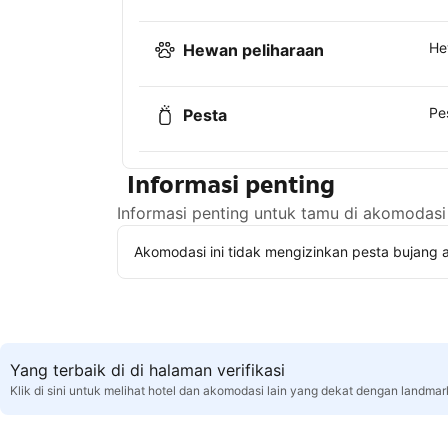
He
Hewan peliharaan
Pe
Pesta
Informasi penting
Informasi penting untuk tamu di akomodasi 
Akomodasi ini tidak mengizinkan pesta bujang a
Yang terbaik di di halaman verifikasi
Klik di sini untuk melihat hotel dan akomodasi lain yang dekat dengan landmark