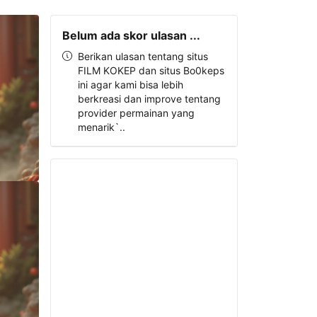
Belum ada skor ulasan ...
Berikan ulasan tentang situs
FILM KOKEP dan situs Bo0keps
ini agar kami bisa lebih
berkreasi dan improve tentang
provider permainan yang
menarik`..