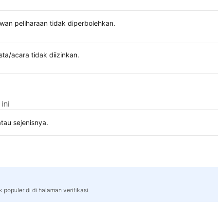
wan peliharaan tidak diperbolehkan.
sta/acara tidak diizinkan.
ini
tau sejenisnya.
 populer di di halaman verifikasi