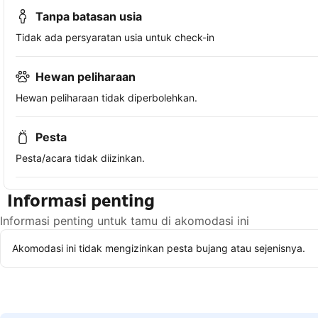
Tanpa batasan usia
Tidak ada persyaratan usia untuk check-in
Hewan peliharaan
Hewan peliharaan tidak diperbolehkan.
Pesta
Pesta/acara tidak diizinkan.
Informasi penting
Informasi penting untuk tamu di akomodasi ini
Akomodasi ini tidak mengizinkan pesta bujang atau sejenisnya.