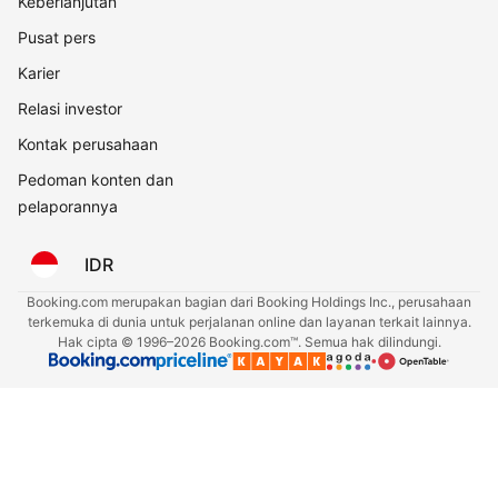
Keberlanjutan
Pusat pers
Karier
Relasi investor
Kontak perusahaan
Pedoman konten dan
pelaporannya
IDR
Booking.com merupakan bagian dari Booking Holdings Inc., perusahaan
terkemuka di dunia untuk perjalanan online dan layanan terkait lainnya.
Hak cipta © 1996–2026 Booking.com™. Semua hak dilindungi.