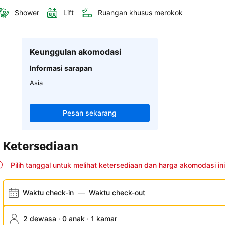
Shower
Lift
Ruangan khusus merokok
Keunggulan akomodasi
Informasi sarapan
Asia
Pesan sekarang
Ketersediaan
Pilih tanggal untuk melihat ketersediaan dan harga akomodasi ini
Waktu check-in
—
Waktu check-out
2 dewasa · 0 anak · 1 kamar