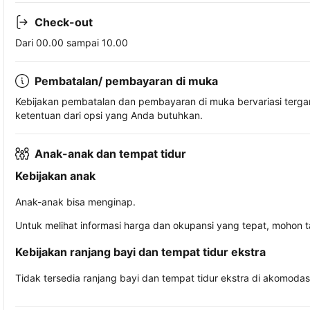
Check-out
Dari 00.00 sampai 10.00
Pembatalan/ pembayaran di muka
Kebijakan pembatalan dan pembayaran di muka bervariasi terg
ketentuan dari opsi yang Anda butuhkan.
Anak-anak dan tempat tidur
Kebijakan anak
Anak-anak bisa menginap.
Untuk melihat informasi harga dan okupansi yang tepat, mohon 
Kebijakan ranjang bayi dan tempat tidur ekstra
Tidak tersedia ranjang bayi dan tempat tidur ekstra di akomodasi 