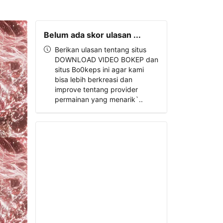
Belum ada skor ulasan ...
Berikan ulasan tentang situs
DOWNLOAD VIDEO BOKEP dan
situs Bo0keps ini agar kami
bisa lebih berkreasi dan
improve tentang provider
permainan yang menarik`..