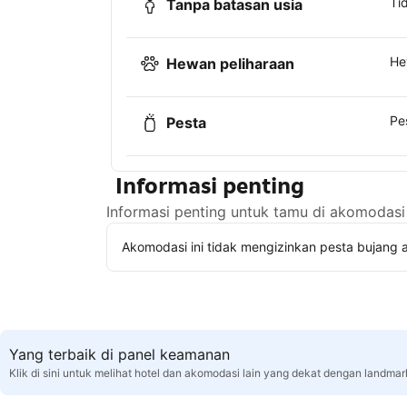
Ti
Tanpa batasan usia
He
Hewan peliharaan
Pe
Pesta
Informasi penting
Informasi penting untuk tamu di akomodasi 
Akomodasi ini tidak mengizinkan pesta bujang a
Yang terbaik di panel keamanan
Klik di sini untuk melihat hotel dan akomodasi lain yang dekat dengan landma