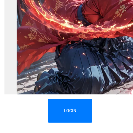
LOGIN