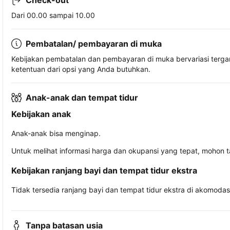
Check-out
Dari 00.00 sampai 10.00
Pembatalan/ pembayaran di muka
Kebijakan pembatalan dan pembayaran di muka bervariasi terg
ketentuan dari opsi yang Anda butuhkan.
Anak-anak dan tempat tidur
Kebijakan anak
Anak-anak bisa menginap.
Untuk melihat informasi harga dan okupansi yang tepat, mohon 
Kebijakan ranjang bayi dan tempat tidur ekstra
Tidak tersedia ranjang bayi dan tempat tidur ekstra di akomodasi 
Tanpa batasan usia