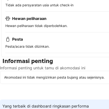
Tidak ada persyaratan usia untuk check-in
Hewan peliharaan
Hewan peliharaan tidak diperbolehkan.
Pesta
Pesta/acara tidak diizinkan.
Informasi penting
Informasi penting untuk tamu di akomodasi ini
Akomodasi ini tidak mengizinkan pesta bujang atau sejenisnya.
Yang terbaik di dashboard ringkasan performa