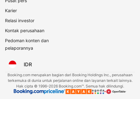
Pusat pers
Karier
Relasi investor
Kontak perusahaan
Pedoman konten dan
pelaporannya
IDR
Booking.com merupakan bagian dari Booking Holdings Inc., perusahaan
terkemuka di dunia untuk perjalanan online dan layanan terkait lainnya.
Hak cipta © 1996–2026 Booking.com™. Semua hak dilindungi.