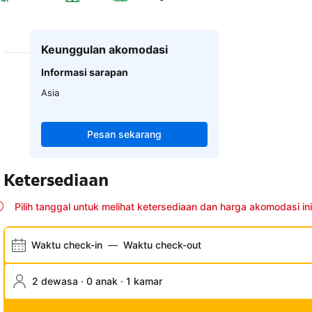
Keunggulan akomodasi
Informasi sarapan
Asia
Pesan sekarang
Ketersediaan
Pilih tanggal untuk melihat ketersediaan dan harga akomodasi ini
Waktu check-in
—
Waktu check-out
2 dewasa · 0 anak · 1 kamar