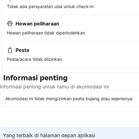
Tidak ada persyaratan usia untuk check-in
Hewan peliharaan
Hewan peliharaan tidak diperbolehkan.
Pesta
Pesta/acara tidak diizinkan.
Informasi penting
Informasi penting untuk tamu di akomodasi ini
Akomodasi ini tidak mengizinkan pesta bujang atau sejenisnya.
Yang terbaik di halaman depan aplikasi