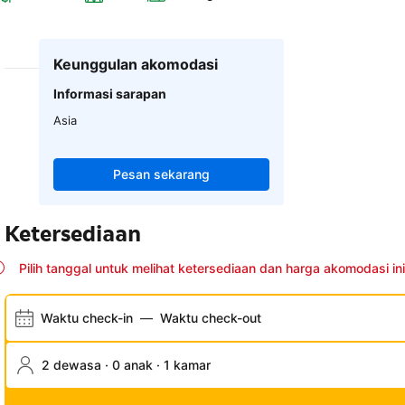
Keunggulan akomodasi
Informasi sarapan
Asia
Pesan sekarang
Ketersediaan
Pilih tanggal untuk melihat ketersediaan dan harga akomodasi ini
Waktu check-in
—
Waktu check-out
2 dewasa · 0 anak · 1 kamar