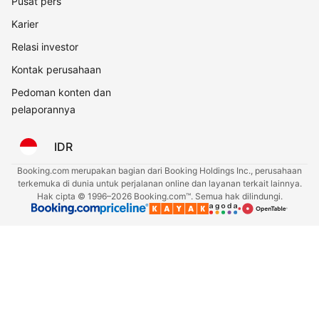
Pusat pers
Karier
Relasi investor
Kontak perusahaan
Pedoman konten dan
pelaporannya
IDR
Booking.com merupakan bagian dari Booking Holdings Inc., perusahaan
terkemuka di dunia untuk perjalanan online dan layanan terkait lainnya.
Hak cipta © 1996–2026 Booking.com™. Semua hak dilindungi.