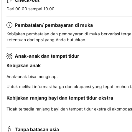
Check-out
Dari 00.00 sampai 10.00
Pembatalan/ pembayaran di muka
Kebijakan pembatalan dan pembayaran di muka bervariasi terg
ketentuan dari opsi yang Anda butuhkan.
Anak-anak dan tempat tidur
Kebijakan anak
Anak-anak bisa menginap.
Untuk melihat informasi harga dan okupansi yang tepat, mohon 
Kebijakan ranjang bayi dan tempat tidur ekstra
Tidak tersedia ranjang bayi dan tempat tidur ekstra di akomodasi 
Tanpa batasan usia