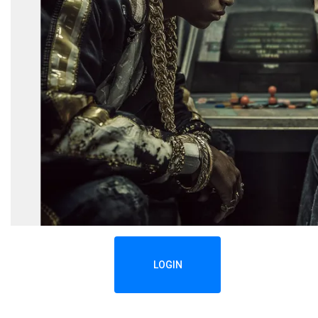
LOGIN