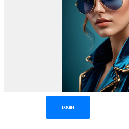
LOGIN