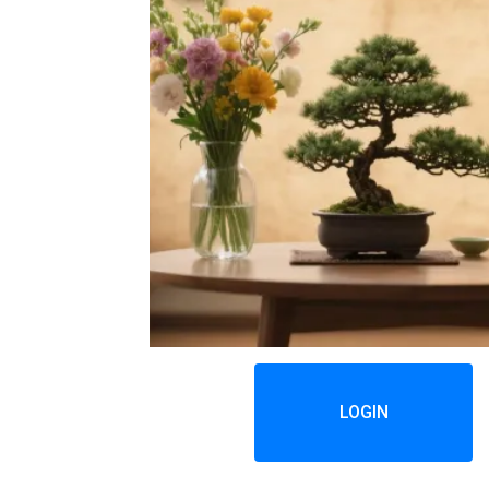
LOGIN