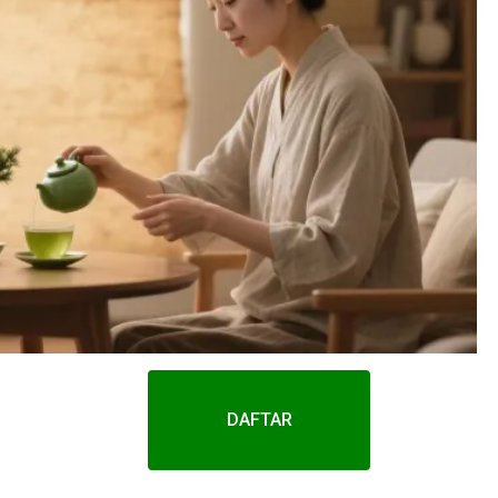
DAFTAR