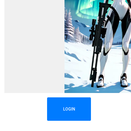
LOGIN