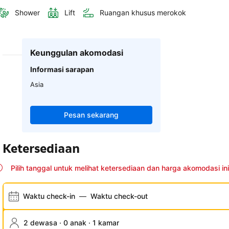
Shower
Lift
Ruangan khusus merokok
Keunggulan akomodasi
Informasi sarapan
Asia
Pesan sekarang
Ketersediaan
Pilih tanggal untuk melihat ketersediaan dan harga akomodasi ini
Waktu check-in
—
Waktu check-out
2 dewasa · 0 anak · 1 kamar