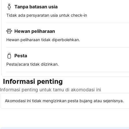
Tanpa batasan usia
Tidak ada persyaratan usia untuk check-in
Hewan peliharaan
Hewan peliharaan tidak diperbolehkan.
Pesta
Pesta/acara tidak diizinkan.
Informasi penting
Informasi penting untuk tamu di akomodasi ini
Akomodasi ini tidak mengizinkan pesta bujang atau sejenisnya.