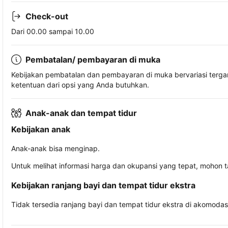
Check-out
Dari 00.00 sampai 10.00
Pembatalan/ pembayaran di muka
Kebijakan pembatalan dan pembayaran di muka bervariasi terg
ketentuan dari opsi yang Anda butuhkan.
Anak-anak dan tempat tidur
Kebijakan anak
Anak-anak bisa menginap.
Untuk melihat informasi harga dan okupansi yang tepat, mohon 
Kebijakan ranjang bayi dan tempat tidur ekstra
Tidak tersedia ranjang bayi dan tempat tidur ekstra di akomodasi 