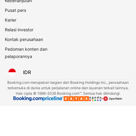
Keberlanjutan
Pusat pers
Karier
Relasi investor
Kontak perusahaan
Pedoman konten dan
pelaporannya
IDR
Booking.com merupakan bagian dari Booking Holdings Inc., perusahaan
terkemuka di dunia untuk perjalanan online dan layanan terkait lainnya.
Hak cipta © 1996–2026 Booking.com™. Semua hak dilindungi.