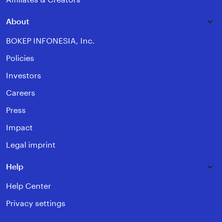
About
BOKEP INFONESIA, Inc.
Policies
Investors
Careers
Press
Impact
Legal imprint
Help
Help Center
Privacy settings