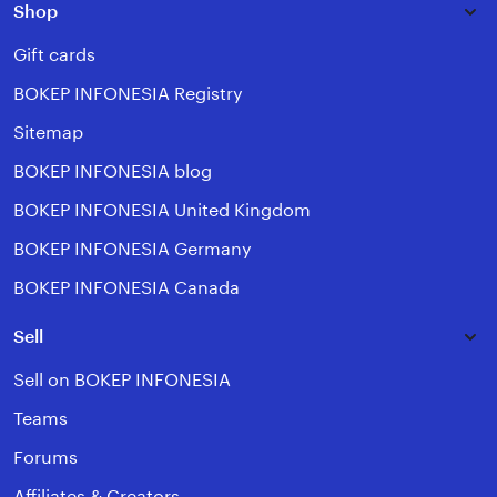
Shop
Gift cards
BOKEP INFONESIA Registry
Sitemap
BOKEP INFONESIA blog
BOKEP INFONESIA United Kingdom
BOKEP INFONESIA Germany
BOKEP INFONESIA Canada
Sell
Sell on BOKEP INFONESIA
Teams
Forums
Affiliates & Creators