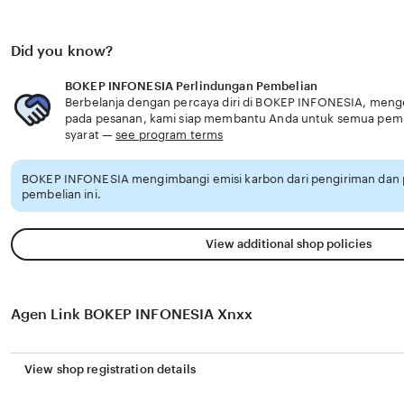
Did you know?
BOKEP INFONESIA Perlindungan Pembelian
Berbelanja dengan percaya diri di BOKEP INFONESIA, menget
pada pesanan, kami siap membantu Anda untuk semua pem
syarat —
see program terms
BOKEP INFONESIA mengimbangi emisi karbon dari pengiriman dan
pembelian ini.
View additional shop policies
Agen Link BOKEP INFONESIA Xnxx
View shop registration details