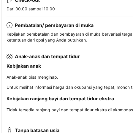
Check-out
Dari 00.00 sampai 10.00
Pembatalan/ pembayaran di muka
Kebijakan pembatalan dan pembayaran di muka bervariasi terg
ketentuan dari opsi yang Anda butuhkan.
Anak-anak dan tempat tidur
Kebijakan anak
Anak-anak bisa menginap.
Untuk melihat informasi harga dan okupansi yang tepat, mohon 
Kebijakan ranjang bayi dan tempat tidur ekstra
Tidak tersedia ranjang bayi dan tempat tidur ekstra di akomodasi 
Tanpa batasan usia