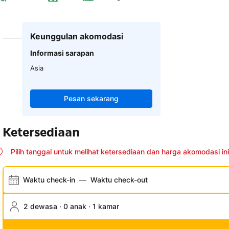
Keunggulan akomodasi
Informasi sarapan
Asia
Pesan sekarang
Ketersediaan
Pilih tanggal untuk melihat ketersediaan dan harga akomodasi ini
Waktu check-in
—
Waktu check-out
2 dewasa · 0 anak · 1 kamar