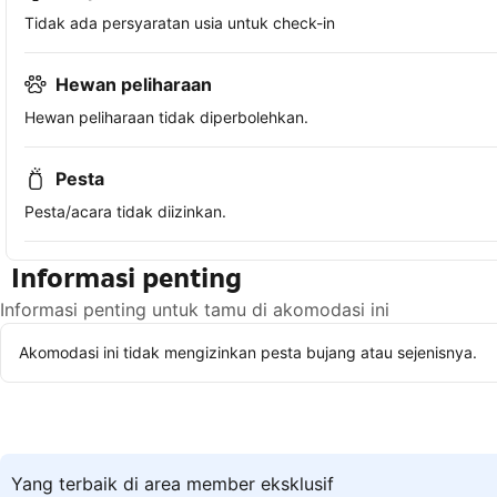
Tidak ada persyaratan usia untuk check-in
Hewan peliharaan
Hewan peliharaan tidak diperbolehkan.
Pesta
Pesta/acara tidak diizinkan.
Informasi penting
Informasi penting untuk tamu di akomodasi ini
Akomodasi ini tidak mengizinkan pesta bujang atau sejenisnya.
Yang terbaik di area member eksklusif