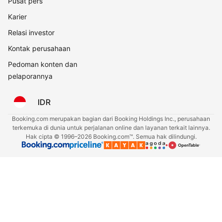
Pusat pers
Karier
Relasi investor
Kontak perusahaan
Pedoman konten dan
pelaporannya
IDR
Booking.com merupakan bagian dari Booking Holdings Inc., perusahaan
terkemuka di dunia untuk perjalanan online dan layanan terkait lainnya.
Hak cipta © 1996–2026 Booking.com™. Semua hak dilindungi.