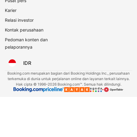
Pusat pers
Karier
Relasi investor
Kontak perusahaan
Pedoman konten dan
pelaporannya
IDR
Booking.com merupakan bagian dari Booking Holdings Inc., perusahaan
terkemuka di dunia untuk perjalanan online dan layanan terkait lainnya.
Hak cipta © 1996–2026 Booking.com™. Semua hak dilindungi.