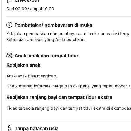
Check-out
Dari 00.00 sampai 10.00
Pembatalan/ pembayaran di muka
Kebijakan pembatalan dan pembayaran di muka bervariasi terg
ketentuan dari opsi yang Anda butuhkan.
Anak-anak dan tempat tidur
Kebijakan anak
Anak-anak bisa menginap.
Untuk melihat informasi harga dan okupansi yang tepat, mohon 
Kebijakan ranjang bayi dan tempat tidur ekstra
Tidak tersedia ranjang bayi dan tempat tidur ekstra di akomodasi 
Tanpa batasan usia