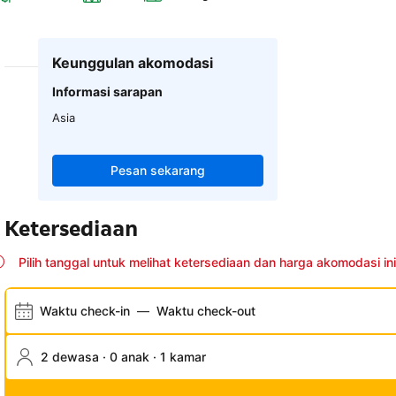
Keunggulan akomodasi
Informasi sarapan
Asia
Pesan sekarang
Ketersediaan
Pilih tanggal untuk melihat ketersediaan dan harga akomodasi ini
Waktu check-in
—
Waktu check-out
2 dewasa · 0 anak · 1 kamar