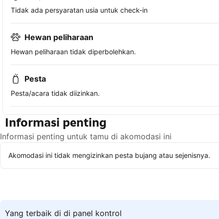
Tidak ada persyaratan usia untuk check-in
Hewan peliharaan
Hewan peliharaan tidak diperbolehkan.
Pesta
Pesta/acara tidak diizinkan.
Informasi penting
Informasi penting untuk tamu di akomodasi ini
Akomodasi ini tidak mengizinkan pesta bujang atau sejenisnya.
Yang terbaik di di panel kontrol