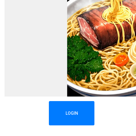
LOGIN