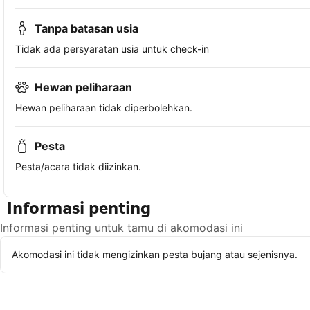
Tanpa batasan usia
Tidak ada persyaratan usia untuk check-in
Hewan peliharaan
Hewan peliharaan tidak diperbolehkan.
Pesta
Pesta/acara tidak diizinkan.
Informasi penting
Informasi penting untuk tamu di akomodasi ini
Akomodasi ini tidak mengizinkan pesta bujang atau sejenisnya.