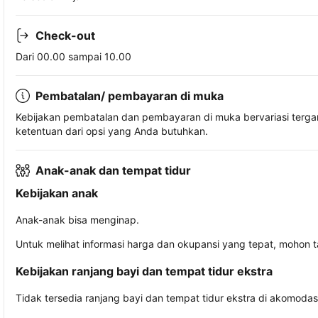
Check-out
Dari 00.00 sampai 10.00
Pembatalan/ pembayaran di muka
Kebijakan pembatalan dan pembayaran di muka bervariasi terg
ketentuan dari opsi yang Anda butuhkan.
Anak-anak dan tempat tidur
Kebijakan anak
Anak-anak bisa menginap.
Untuk melihat informasi harga dan okupansi yang tepat, mohon 
Kebijakan ranjang bayi dan tempat tidur ekstra
Tidak tersedia ranjang bayi dan tempat tidur ekstra di akomodasi 