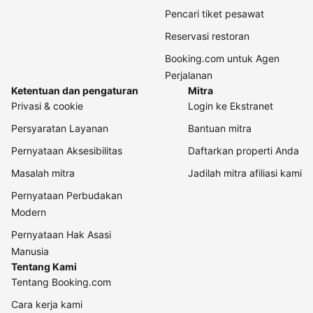
Pencari tiket pesawat
Reservasi restoran
Booking.com untuk Agen
Perjalanan
Ketentuan dan pengaturan
Mitra
Privasi & cookie
Login ke Ekstranet
Persyaratan Layanan
Bantuan mitra
Pernyataan Aksesibilitas
Daftarkan properti Anda
Masalah mitra
Jadilah mitra afiliasi kami
Pernyataan Perbudakan
Modern
Pernyataan Hak Asasi
Manusia
Tentang Kami
Tentang Booking.com
Cara kerja kami