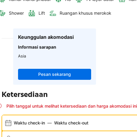
Shower
Lift
Ruangan khusus merokok
Keunggulan akomodasi
Informasi sarapan
Asia
Pesan sekarang
Ketersediaan
Pilih tanggal untuk melihat ketersediaan dan harga akomodasi ini
Waktu check-in
—
Waktu check-out