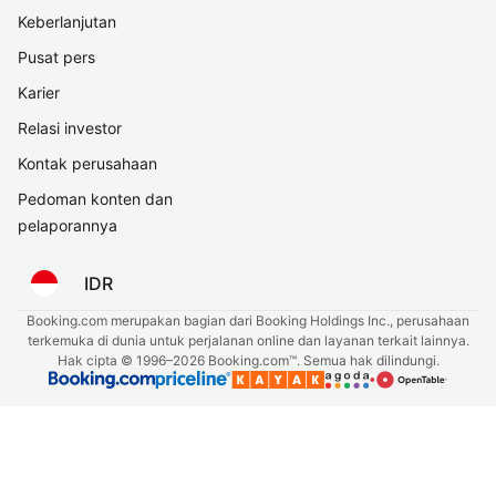
Keberlanjutan
Pusat pers
Karier
Relasi investor
Kontak perusahaan
Pedoman konten dan
pelaporannya
IDR
Booking.com merupakan bagian dari Booking Holdings Inc., perusahaan
terkemuka di dunia untuk perjalanan online dan layanan terkait lainnya.
Hak cipta © 1996–2026 Booking.com™. Semua hak dilindungi.