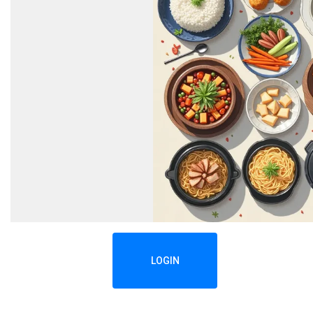
LOGIN