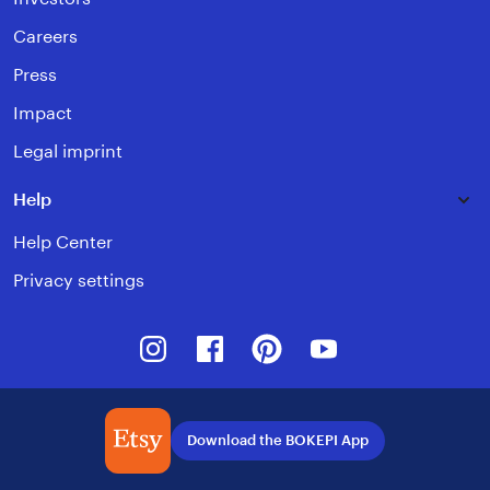
Careers
Press
Impact
Legal imprint
Help
Help Center
Privacy settings
Instagram
Facebook
Pinterest
Youtube
Download the BOKEPI App