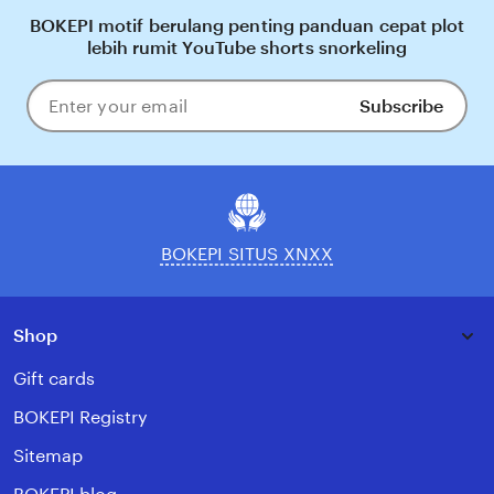
BOKEPI motif berulang penting panduan cepat plot
lebih rumit YouTube shorts snorkeling
Subscribe
Enter
your
email
BOKEPI SITUS XNXX
Shop
Gift cards
BOKEPI Registry
Sitemap