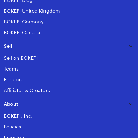
BOKEPI blog
BOKEPI United Kingdom
BOKEPI Germany
BOKEPI Canada
Sell
Sell on BOKEPI
Teams
Forums
Affiliates & Creators
About
BOKEPI, Inc.
Policies
Investors