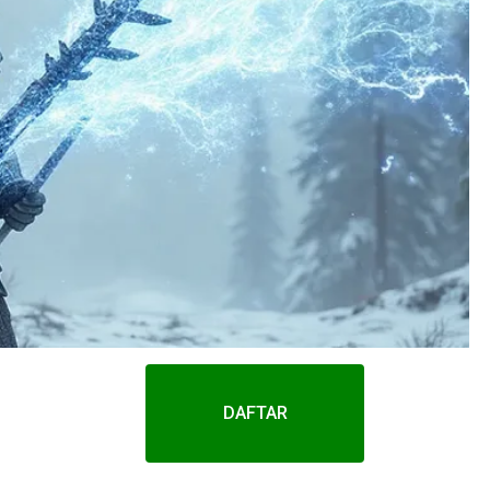
DAFTAR