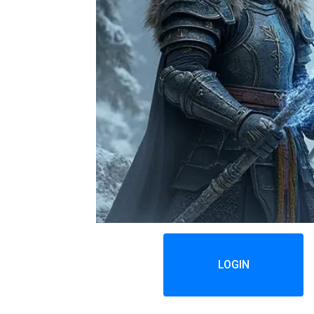
LOGIN