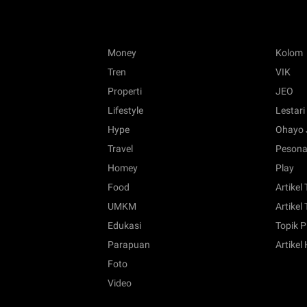
Money
Kolom
Tren
VIK
Properti
JEO
Lifestyle
Lestari
Hype
Ohayo 
Travel
Pesona
Homey
Play
Food
Artikel
UMKM
Artikel 
Edukasi
Topik P
Parapuan
Artikel
Foto
Video