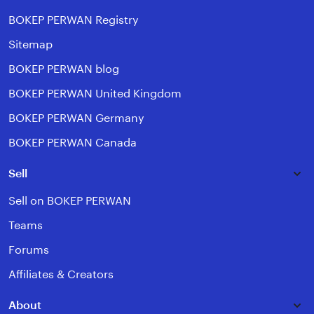
BOKEP PERWAN Registry
Sitemap
BOKEP PERWAN blog
BOKEP PERWAN United Kingdom
BOKEP PERWAN Germany
BOKEP PERWAN Canada
Sell
Sell on BOKEP PERWAN
Teams
Forums
Affiliates & Creators
About