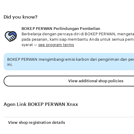
Did you know?
BOKEP PERWAN Perlindungan Pembelian
Berbelanja dengan percaya diri di BOKEP PERWAN, mengetahu
pada pesanan, kami siap membantu Anda untuk semua pem
syarat —
see program terms
BOKEP PERWAN mengimbangi emisi karbon dari pengiriman dan p
ini.
View additional shop policies
Agen Link BOKEP PERWAN Xnxx
View shop registration details