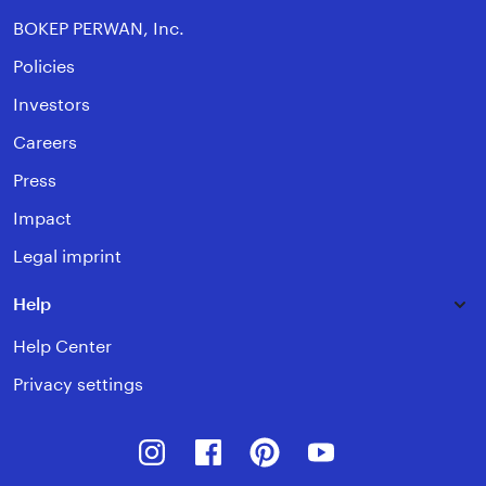
BOKEP PERWAN, Inc.
Policies
Investors
Careers
Press
Impact
Legal imprint
Help
Help Center
Privacy settings
Instagram
Facebook
Pinterest
Youtube