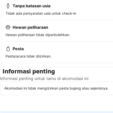
Tanpa batasan usia
Tidak ada persyaratan usia untuk check-in
Hewan peliharaan
Hewan peliharaan tidak diperbolehkan.
Pesta
Pesta/acara tidak diizinkan.
Informasi penting
Informasi penting untuk tamu di akomodasi ini
Akomodasi ini tidak mengizinkan pesta bujang atau sejenisnya.