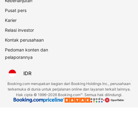
Keberlanjutan
Pusat pers
Karier
Relasi investor
Kontak perusahaan
Pedoman konten dan
pelaporannya
IDR
Booking.com merupakan bagian dari Booking Holdings Inc., perusahaan
terkemuka di dunia untuk perjalanan online dan layanan terkait lainnya.
Hak cipta © 1996–2026 Booking.com™. Semua hak dilindungi.