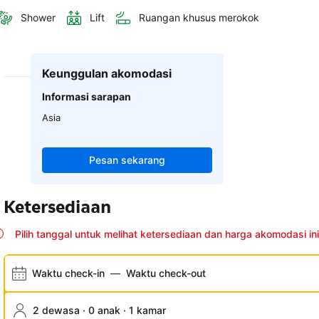
Shower
Lift
Ruangan khusus merokok
Keunggulan akomodasi
Informasi sarapan
Asia
Pesan sekarang
Ketersediaan
Pilih tanggal untuk melihat ketersediaan dan harga akomodasi ini
Waktu check-in
—
Waktu check-out
2 dewasa · 0 anak · 1 kamar