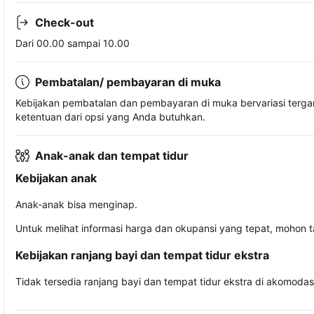
Check-out
Dari 00.00 sampai 10.00
Pembatalan/ pembayaran di muka
Kebijakan pembatalan dan pembayaran di muka bervariasi terg
ketentuan dari opsi yang Anda butuhkan.
Anak-anak dan tempat tidur
Kebijakan anak
Anak-anak bisa menginap.
Untuk melihat informasi harga dan okupansi yang tepat, mohon 
Kebijakan ranjang bayi dan tempat tidur ekstra
Tidak tersedia ranjang bayi dan tempat tidur ekstra di akomodasi 