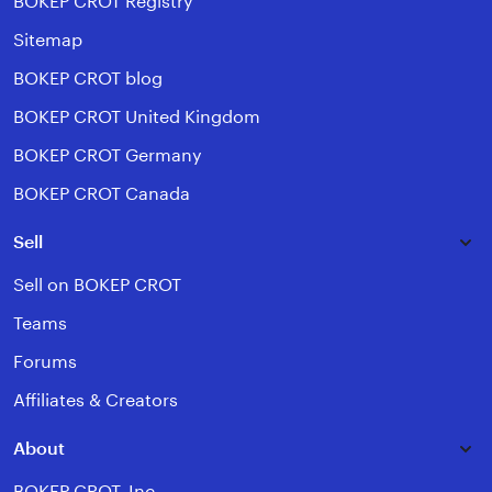
BOKEP CROT Registry
Sitemap
BOKEP CROT blog
BOKEP CROT United Kingdom
BOKEP CROT Germany
BOKEP CROT Canada
Sell
Sell on BOKEP CROT
Teams
Forums
Affiliates & Creators
About
BOKEP CROT, Inc.