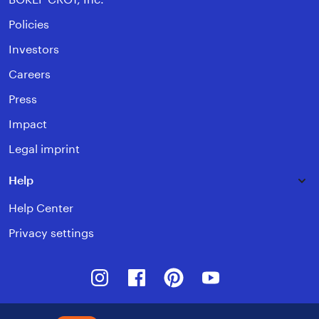
Policies
Investors
Careers
Press
Impact
Legal imprint
Help
Help Center
Privacy settings
Instagram
Facebook
Pinterest
Youtube