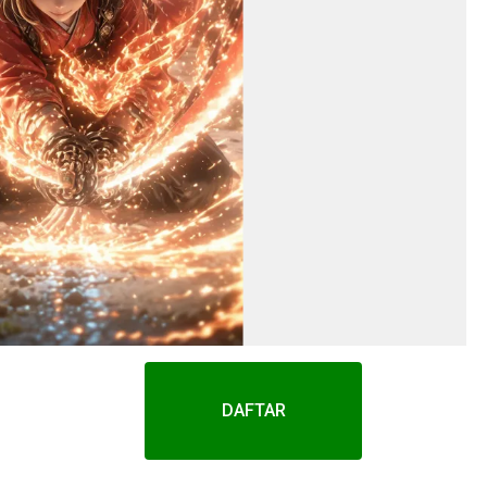
DAFTAR