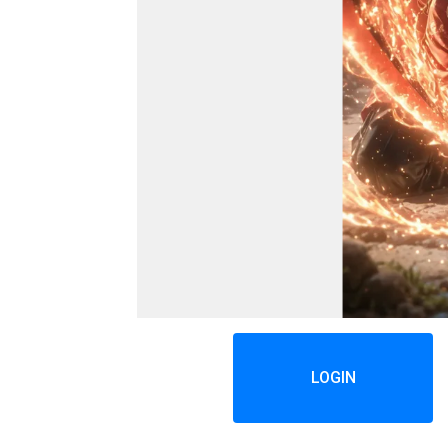
LOGIN